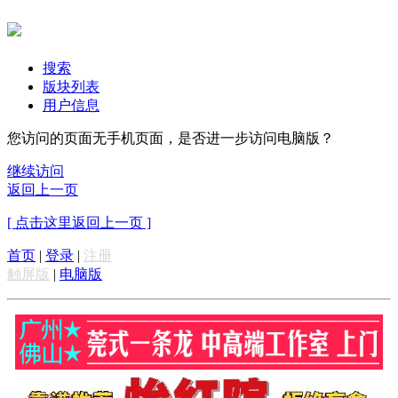
搜索
版块列表
用户信息
您访问的页面无手机页面，是否进一步访问电脑版？
继续访问
返回上一页
[ 点击这里返回上一页 ]
首页
|
登录
|
注册
触屏版
|
电脑版